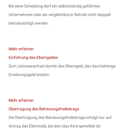
Bei einer Scheidung darf ein selbstständig geführtes
Unternehmen oder ein vergleichbarer Betrieb nicht doppelt
berücksichtigt werden.
Mehr erfahren
Einführung des Elterngeldes
Zum Jahreswechsel startet das Elterngeld, das das bisherige
Erziehungsgeld ersetzt.
Mehr erfahren
Übertragung des Betreuungsfreibetrags
Die Übertragung des Betreuungsfreibetrags erfolgt nur auf
Antrag des Elternteils, bei dem das Kind gemeldet ist.