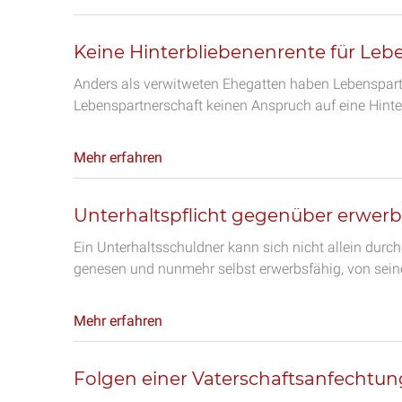
Keine Hinterbliebenenrente für Leb
Anders als verwitweten Ehegatten haben Lebenspartn
Lebenspartnerschaft keinen Anspruch auf eine Hinte
Mehr erfahren
Unterhaltspflicht gegenüber erwer
Ein Unterhaltsschuldner kann sich nicht allein durc
genesen und nunmehr selbst erwerbsfähig, von seine
Mehr erfahren
Folgen einer Vaterschaftsanfechtun