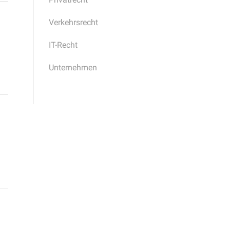
Verkehrsrecht
IT-Recht
Unternehmen