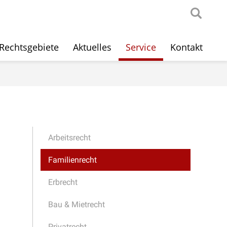
Rechtsgebiete
Aktuelles
Service
Kontakt
Arbeitsrecht
Familienrecht
Erbrecht
Bau & Mietrecht
Privatrecht