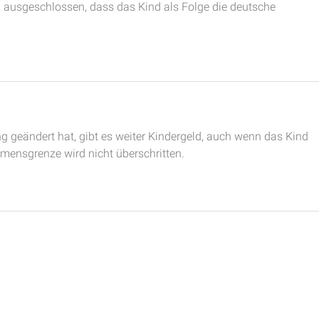
h ausgeschlossen, dass das Kind als Folge die deutsche
geändert hat, gibt es weiter Kindergeld, auch wenn das Kind
mmensgrenze wird nicht überschritten.