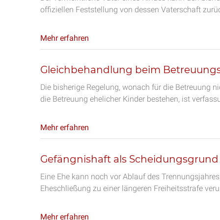
offiziellen Feststellung von dessen Vaterschaft zur
Mehr erfahren
Gleichbehandlung beim Betreuungs
Die bisherige Regelung, wonach für die Betreuung ni
die Betreuung ehelicher Kinder bestehen, ist verfass
Mehr erfahren
Gefängnishaft als Scheidungsgrund
Eine Ehe kann noch vor Ablauf des Trennungsjahres
Eheschließung zu einer längeren Freiheitsstrafe verur
Mehr erfahren