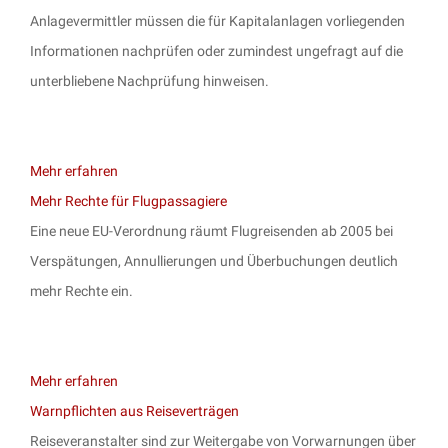
Anlagevermittler müssen die für Kapitalanlagen vorliegenden
Informationen nachprüfen oder zumindest ungefragt auf die
unterbliebene Nachprüfung hinweisen.
Mehr erfahren
Mehr Rechte für Flugpassagiere
Eine neue EU-Verordnung räumt Flugreisenden ab 2005 bei
Verspätungen, Annullierungen und Überbuchungen deutlich
mehr Rechte ein.
Mehr erfahren
Warnpflichten aus Reiseverträgen
Reiseveranstalter sind zur Weitergabe von Vorwarnungen über