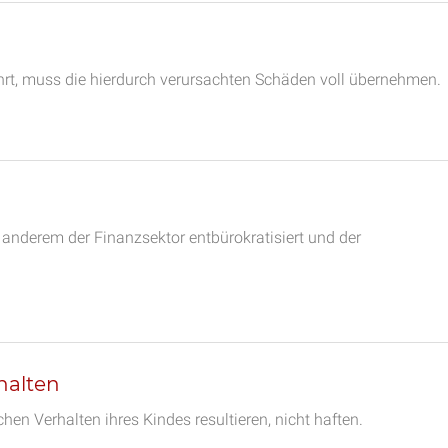
ährt, muss die hierdurch verursachten Schäden voll übernehmen.
 anderem der Finanzsektor entbürokratisiert und der
halten
hen Verhalten ihres Kindes resultieren, nicht haften.