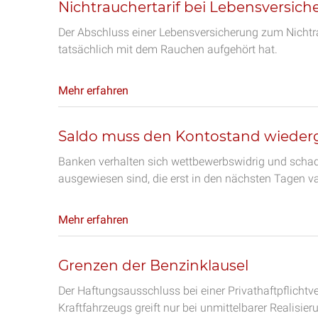
Nichtrauchertarif bei Lebensversic
Der Abschluss einer Lebensversicherung zum Nichtr
tatsächlich mit dem Rauchen aufgehört hat.
Mehr erfahren
Saldo muss den Kontostand wiede
Banken verhalten sich wettbewerbswidrig und scha
ausgewiesen sind, die erst in den nächsten Tagen va
Mehr erfahren
Grenzen der Benzinklausel
Der Haftungsausschluss bei einer Privathaftpflich
Kraftfahrzeugs greift nur bei unmittelbarer Realisier