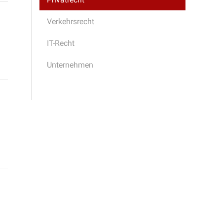
Verkehrsrecht
IT-Recht
Unternehmen