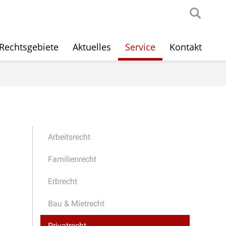
Rechtsgebiete
Aktuelles
Service
Kontakt
Arbeitsrecht
Familienrecht
Erbrecht
Bau & Mietrecht
Privatrecht