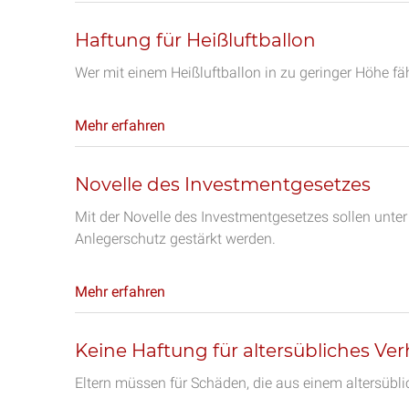
Haftung für Heißluftballon
Wer mit einem Heißluftballon in zu geringer Höhe f
Mehr erfahren
Novelle des Investmentgesetzes
Mit der Novelle des Investmentgesetzes sollen unter
Anlegerschutz gestärkt werden.
Mehr erfahren
Keine Haftung für altersübliches Ver
Eltern müssen für Schäden, die aus einem altersüblic