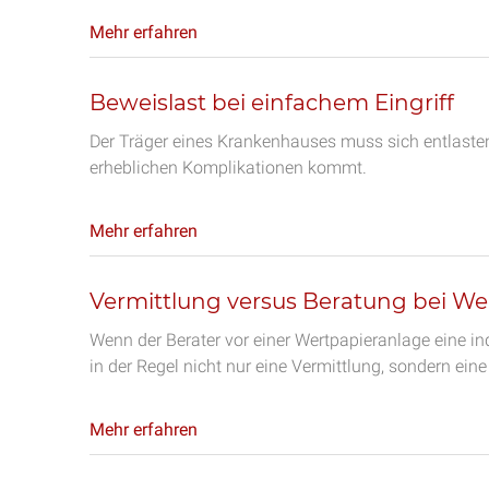
Mehr erfahren
Beweislast bei einfachem Eingriff
Der Träger eines Krankenhauses muss sich entlasten
erheblichen Komplikationen kommt.
Mehr erfahren
Vermittlung versus Beratung bei W
Wenn der Berater vor einer Wertpapieranlage eine i
in der Regel nicht nur eine Vermittlung, sondern eine
Mehr erfahren