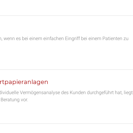
, wenn es bei einem einfachen Eingriff bei einem Patienten zu
ertpapieranlagen
ndividuelle Vermögensanalyse des Kunden durchgeführt hat, liegt
 Beratung vor.