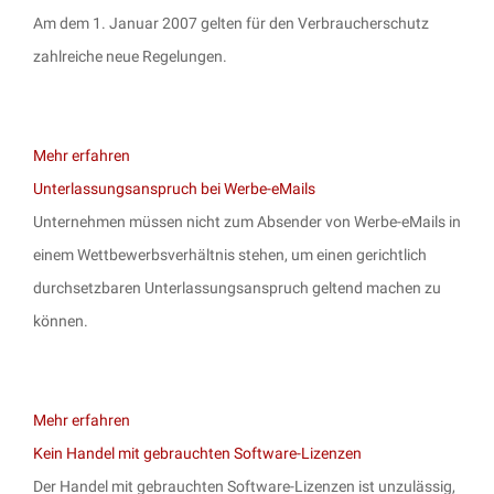
Am dem 1. Januar 2007 gelten für den Verbraucherschutz
zahlreiche neue Regelungen.
Mehr erfahren
Unterlassungsanspruch bei Werbe-eMails
Unternehmen müssen nicht zum Absender von Werbe-eMails in
einem Wettbewerbsverhältnis stehen, um einen gerichtlich
durchsetzbaren Unterlassungsanspruch geltend machen zu
können.
Mehr erfahren
Kein Handel mit gebrauchten Software-Lizenzen
Der Handel mit gebrauchten Software-Lizenzen ist unzulässig,